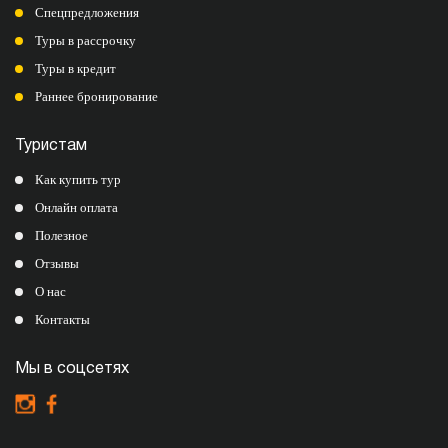
Спецпредложения
Туры в рассрочку
Туры в кредит
Раннее бронирование
Туристам
Как купить тур
Онлайн оплата
Полезное
Отзывы
О нас
Контакты
Мы в соцсетях