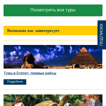
Посмотреть все туры
ПОДПИСКА
Возможно вас заинтересует
Туры в Египет, прямые рейсы
Подробнее